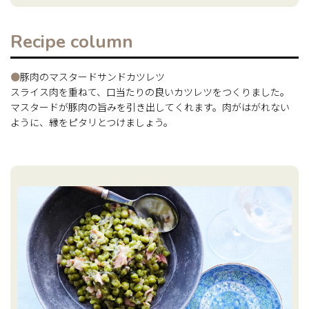
Recipe column
●
豚肉のマスタードサンドカツレツ
スライス肉を重ねて、口当たりの良いカツレツをつくりました。
マスタードが豚肉の旨みを引き出してくれます。肉がはがれない
ように、縁をピタリとつけましょう。