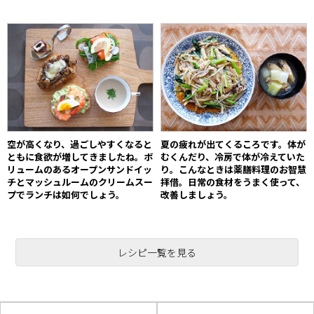
空が高くなり、過ごしやすくなると
夏の疲れが出てくるころです。体が
ともに食欲が増してきましたね。ボ
むくんだり、冷房で体が冷えていた
リュームのあるオープンサンドイッ
り。こんなときは薬膳料理のお智慧
チとマッシュルームのクリームスー
拝借。日常の食材をうまく使って、
プでランチは如何でしょう。
改善しましょう。
レシピ一覧を見る