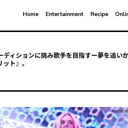
Home
Entertainment
Recipe
Onli
ーディションに挑み歌手を目指すー夢を追い
リット』。